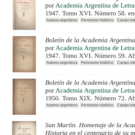
por
Academia Argentina de Letra
1947. Tomo XVI. Número 58. en
Autores argentinos
Peronismo histórico
Campo inte
Boletín de la Academia Argentina
por
Academia Argentina de Letra
1947. Tomo XVI. Número 59. Abr
Autores argentinos
Peronismo histórico
Campo inte
Boletín de la Academia Argentina
por
Academia Argentina de Letra
1950. Tomo XIX. Número 72. Abr
Autores argentinos
Peronismo histórico
Campo inte
San Martìn. Homenaje de la Aca
Historia en el centenario de su 