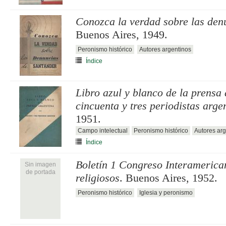
Conozca la verdad sobre las den
Buenos Aires, 1949.
Peronismo histórico
Autores argentinos
Índice
Libro azul y blanco de la prensa
cincuenta y tres periodistas arge
1951.
Campo intelectual
Peronismo histórico
Autores arg
Índice
Boletín 1 Congreso Interamerican
Sin imagen
de portada
religiosos
. Buenos Aires, 1952.
Peronismo histórico
Iglesia y peronismo