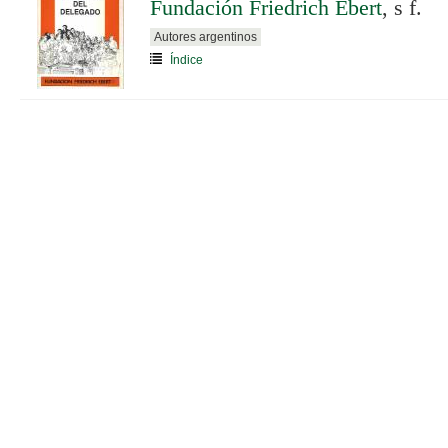
Fundación Friedrich Ebert
, s f.
Autores argentinos
Índice