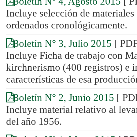
Boletín N° 4, Agosto 2015
[ P
Incluye selección de materiales
ordenados cronológicamente.
Boletín N° 3, Julio 2015
[ PDF
Incluye Ficha de trabajo con Mat
kirchnerismo (400 registros) e 
características de esa producció
Boletín N° 2, Junio 2015
[ PD
Incluye material relativo al lev
del año 1956.