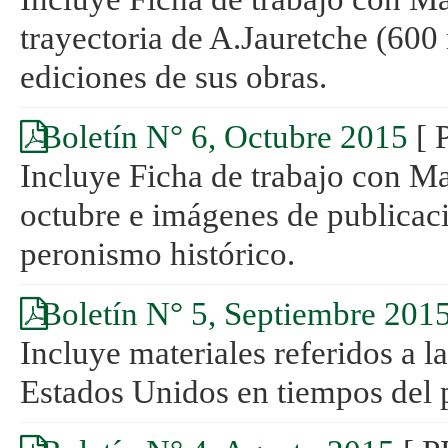
trayectoria de A.Jauretche (600 
ediciones de sus obras.
Boletín N° 6, Octubre 2015
[ 
Incluye Ficha de trabajo con Mat
octubre e imágenes de publicaci
peronismo histórico.
Boletín N° 5, Septiembre 201
Incluye materiales referidos a la
Estados Unidos en tiempos del 