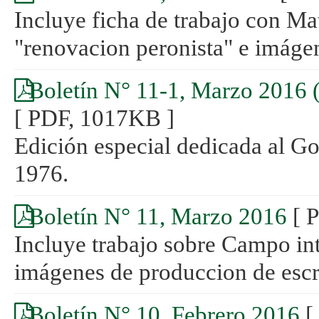
Incluye ficha de trabajo con Mat
"renovacion peronista" e imáge
Boletín N° 11-1, Marzo 2016 (
[ PDF, 1017KB ]
Edición especial dedicada al Go
1976.
Boletín N° 11, Marzo 2016
[ 
Incluye trabajo sobre Campo int
imágenes de produccion de escr
Boletín N° 10, Febrero 2016
[