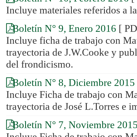
Incluye materiales referidos a l
Boletín N° 9, Enero 2016
[ PD
Incluye ficha de trabajo con Mat
trayectoria de J.W.Cooke y publ
del frondicismo.
Boletín N° 8, Diciembre 2015
Incluye Ficha de trabajo con Mat
trayectoria de José L.Torres e 
Boletín N° 7, Noviembre 201
Incluye Ficha de trabajo con Mat