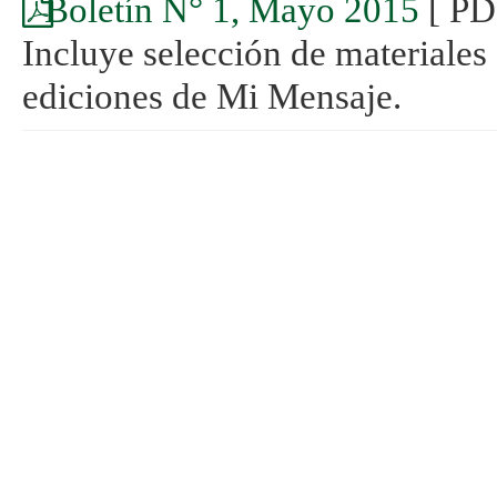
Boletín N° 1, Mayo 2015
[ PD
Incluye selección de materiales
ediciones de Mi Mensaje.