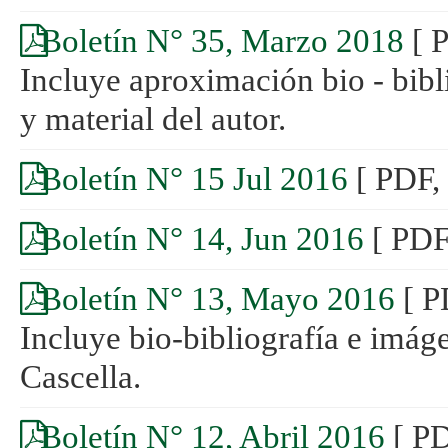
Boletín N° 35, Marzo 2018
[ 
Incluye aproximación bio - bib
y material del autor.
Boletín N° 15 Jul 2016
[ PDF,
Boletín N° 14, Jun 2016
[ PDF
Boletín N° 13, Mayo 2016
[ P
Incluye bio-bibliografía e imá
Cascella.
Boletín N° 12, Abril 2016
[ P