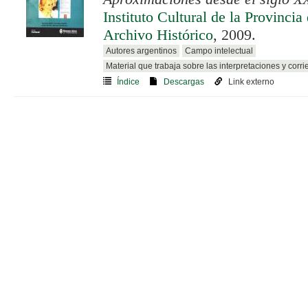
Instituto Cultural de la Provinci
Archivo Histórico
, 2009.
Autores argentinos
Campo intelectual
Material que trabaja sobre las interpretaciones y corri
Índice
Descargas
Link externo