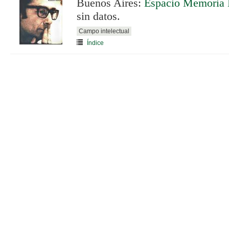
Buenos Aires:
Espacio Memoria
sin datos.
Campo intelectual
Índice