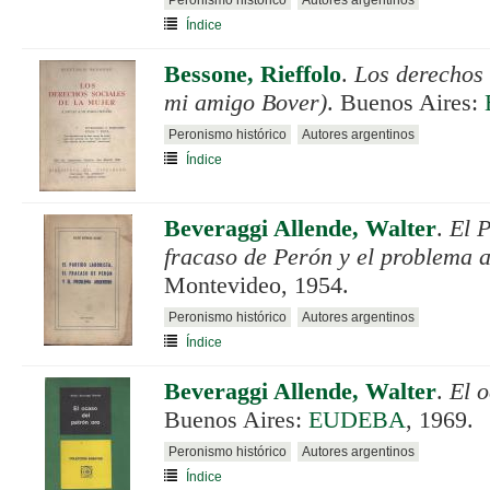
Índice
Bessone, Rieffolo
.
Los derechos 
mi amigo Bover)
. Buenos Aires:
Peronismo histórico
Autores argentinos
Índice
Beveraggi Allende, Walter
.
El P
fracaso de Perón y el problema 
Montevideo, 1954.
Peronismo histórico
Autores argentinos
Índice
Beveraggi Allende, Walter
.
El o
Buenos Aires:
EUDEBA
, 1969.
Peronismo histórico
Autores argentinos
Índice