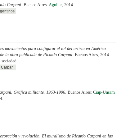
rdo Carpani
. Buenos Aires:
Aguilar
, 2014.
rgentinos
res movimientos para configurar el rol del artista en América
 de la obra publicada de Ricardo Carpani
. Buenos Aires, 2014.
 sociedad.
Carpani
arpani. Gráfica militante. 1963-1996
. Buenos Aires:
Ciap-Unsam
4.
ecoración y revolución. El muralismo de Ricardo Carpani en las