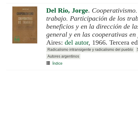
Del Rio, Jorge
.
Cooperativismo.
trabajo. Participación de los tra
beneficios y en la dirección de l
general y en las cooperativas en 
Aires:
del autor
, 1966. Tercera e
Radicalismo intransigente y radicalismo del pueblo
Autores argentinos
Índice