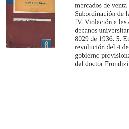
mercados de venta 
Subordinación de l
IV. Violación a las
decanos universitar
8029 de 1936. 5. Et
revolución del 4 de
gobierno provisiona
del doctor Frondizi