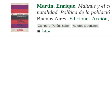
Martín, Enrique
.
Malthus y el c
natalidad. Política de la poblaci
Buenos Aires:
Ediciones Acción
,
Cámpora, Perón, Isabel
Autores argentinos
Índice