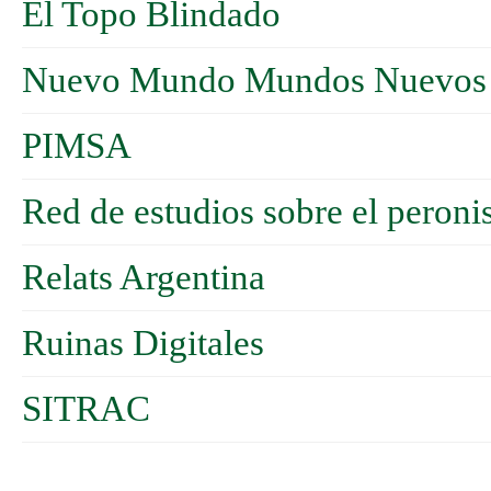
El Topo Blindado
Nuevo Mundo Mundos Nuevos -
PIMSA
Red de estudios sobre el peron
Relats Argentina
Ruinas Digitales
SITRAC