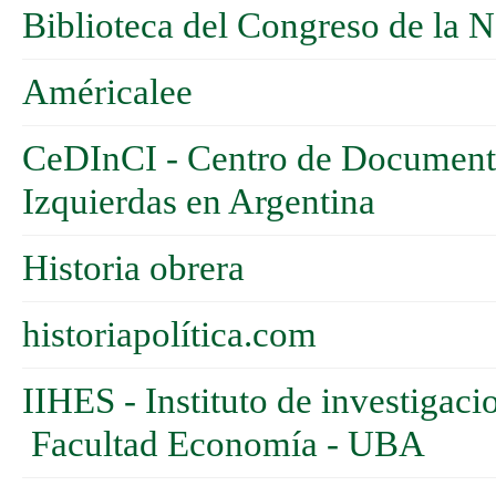
Biblioteca del Congreso de la 
Américalee
CeDInCI - Centro de Documentac
Izquierdas en Argentina
Historia obrera
historiapolítica.com
IIHES - Instituto de investigac
Facultad Economía - UBA