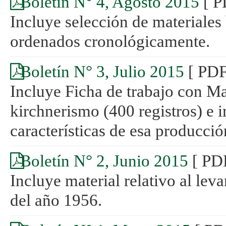
Boletín N° 4, Agosto 2015
[ P
Incluye selección de materiales
ordenados cronológicamente.
Boletín N° 3, Julio 2015
[ PDF
Incluye Ficha de trabajo con Mat
kirchnerismo (400 registros) e 
características de esa producció
Boletín N° 2, Junio 2015
[ PD
Incluye material relativo al lev
del año 1956.