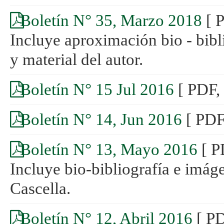
Boletín N° 35, Marzo 2018
[ 
Incluye aproximación bio - bib
y material del autor.
Boletín N° 15 Jul 2016
[ PDF,
Boletín N° 14, Jun 2016
[ PDF
Boletín N° 13, Mayo 2016
[ P
Incluye bio-bibliografía e imá
Cascella.
Boletín N° 12, Abril 2016
[ P