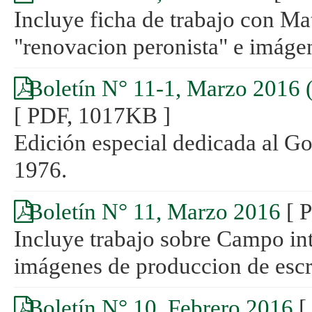
Incluye ficha de trabajo con Mat
"renovacion peronista" e imáge
Boletín N° 11-1, Marzo 2016 (
[ PDF, 1017KB ]
Edición especial dedicada al Go
1976.
Boletín N° 11, Marzo 2016
[ 
Incluye trabajo sobre Campo int
imágenes de produccion de escr
Boletín N° 10, Febrero 2016
[