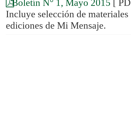
Boletín N° 1, Mayo 2015
[ PD
Incluye selección de materiales
ediciones de Mi Mensaje.