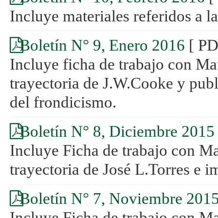
Incluye materiales referidos a l
Boletín N° 9, Enero 2016
[ PD
Incluye ficha de trabajo con Mat
trayectoria de J.W.Cooke y publ
del frondicismo.
Boletín N° 8, Diciembre 2015
Incluye Ficha de trabajo con Mat
trayectoria de José L.Torres e 
Boletín N° 7, Noviembre 201
Incluye Ficha de trabajo con Mat