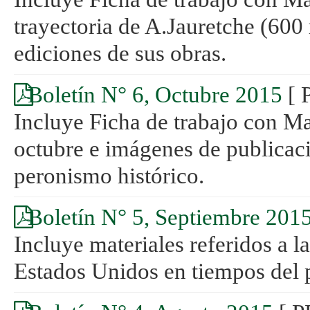
trayectoria de A.Jauretche (600 
ediciones de sus obras.
Boletín N° 6, Octubre 2015
[ 
Incluye Ficha de trabajo con Mat
octubre e imágenes de publicaci
peronismo histórico.
Boletín N° 5, Septiembre 201
Incluye materiales referidos a la
Estados Unidos en tiempos del 