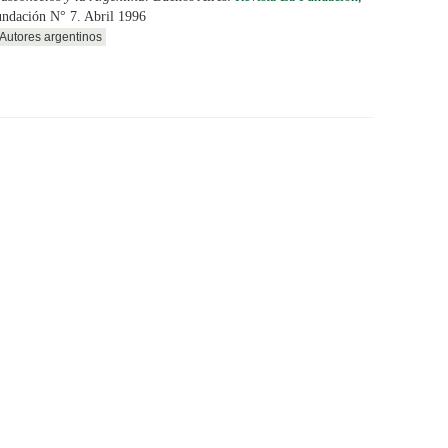
ndación N° 7. Abril 1996
Autores argentinos