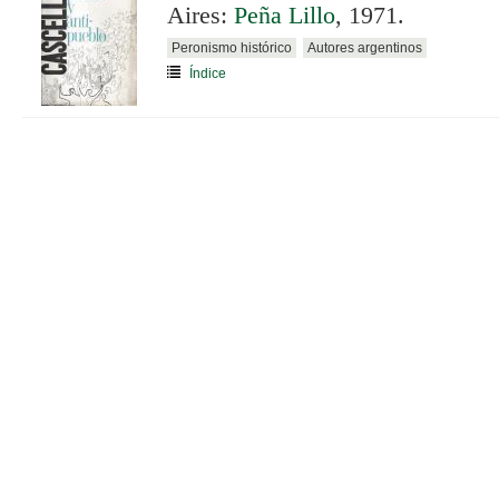
Aires:
Peña Lillo
, 1971.
Peronismo histórico
Autores argentinos
Índice