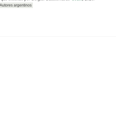
Autores argentinos