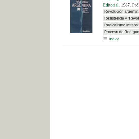
Editorial
, 1987. Pr
Revolución argentin
Resistencia y "Revol
Radicalismo intransi
Proceso de Reorgan
Índice