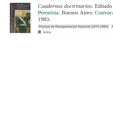
Cuadernos doctrinarios
. Editado
Peronista
. Buenos Aires:
Convoca
1983.
Proceso de Reorganización Nacional (1976-1983)
Índice