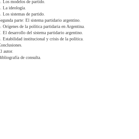
. Los modelos de partido.
. La ideología.
. Los sistemas de partido.
egunda parte: El sistema partidario argentino.
. Orígenes de la política partidaria en Argentina.
. El desarrollo del sistema partidario argentino.
. Estabilidad institucional y crisis de la política.
onclusiones.
l autor.
ibliografía de consulta.