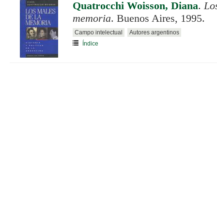
Quatrocchi Woisson, Diana
.
Lo
memoria
. Buenos Aires, 1995.
Campo intelectual
Autores argentinos
Índice