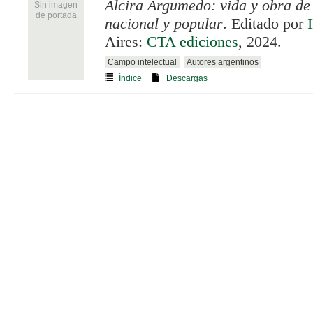
Alcira Argumedo: vida y obra d
Sin imagen
de portada
nacional y popular
. Editado por
Aires:
CTA ediciones
, 2024.
Campo intelectual
Autores argentinos
Índice
Descargas