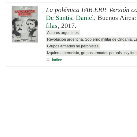
La polémica FAR.ERP. Versión c
De Santis, Daniel
. Buenos Aires
filas
, 2017.
Autores argentinos
Revolución argentina. Gobierno militar de Onganía, 
Grupos armados no peronistas
Izquierda peronista, grupos armados peronistas y for
Índice