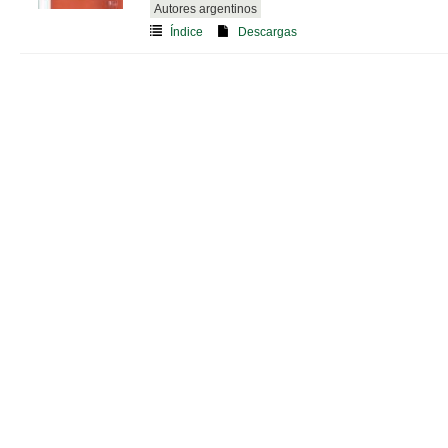
Autores argentinos
Índice
Descargas