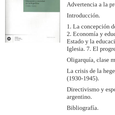
Advertencia a la pr
Introducción.
1. La concepción de
2. Economía y educa
Estado y la educaci
Iglesia. 7. El prog
Oligarquía, clase 
La crisis de la heg
(1930-1945).
Directivismo y esp
argentino.
Bibliografía.