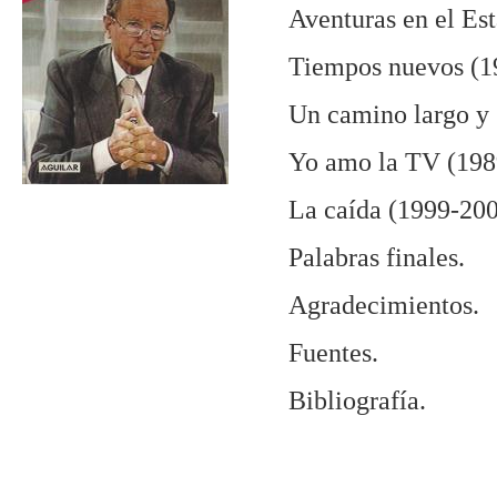
Aventuras en el Es
Tiempos nuevos (1
Un camino largo y 
Yo amo la TV (198
La caída (1999-200
Palabras finales.
Agradecimientos.
Fuentes.
Bibliografía.