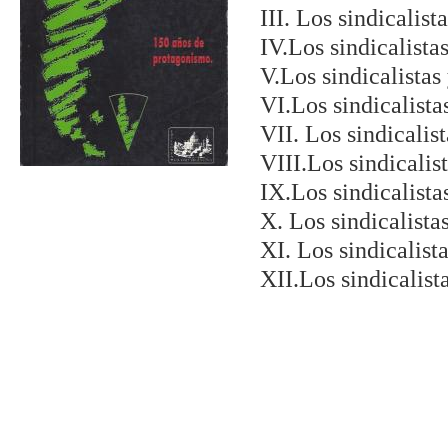
III. Los sindicalis
IV.Los sindicalista
V.Los sindicalistas
VI.Los sindicalista
VII. Los sindicalis
VIII.Los sindicalis
IX.Los sindicalista
X. Los sindicalista
XI. Los sindicalist
XII.Los sindicalist