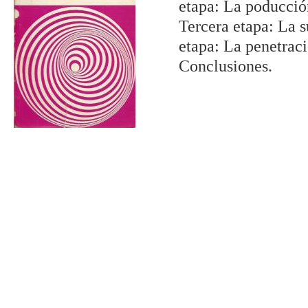
etapa: La poducció
Tercera etapa: La 
etapa: La penetraci
Conclusiones.