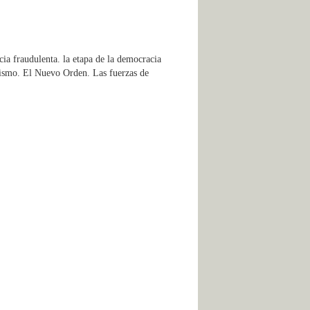
cia fraudulenta. la etapa de la democracia
nismo. El Nuevo Orden. Las fuerzas de