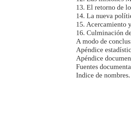
13. El retorno de l
14. La nueva políti
15. Acercamiento y
16. Culminación de 
A modo de conclus
Apéndice estadísti
Apéndice document
Fuentes documental
Indice de nombres.