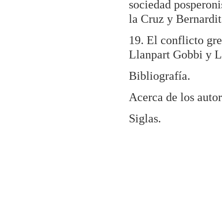
sociedad posperoni
la Cruz y Bernardit
19. El conflicto gr
Llanpart Gobbi y L
Bibliografía.
Acerca de los autor
Siglas.