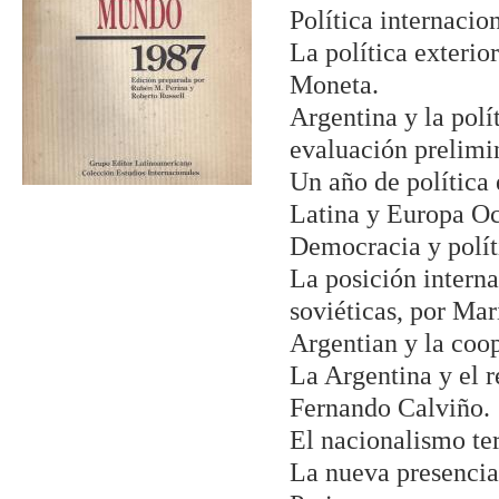
Política internacio
La política exteri
Moneta.
Argentina y la polí
evaluación prelimin
Un año de política 
Latina y Europa Oc
Democracia y políti
La posición interna
soviéticas, por Ma
Argentian y la coo
La Argentina y el r
Fernando Calviño.
El nacionalismo ter
La nueva presencia