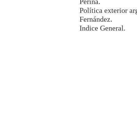
Perina.
Política exterior a
Fernández.
Indice General.