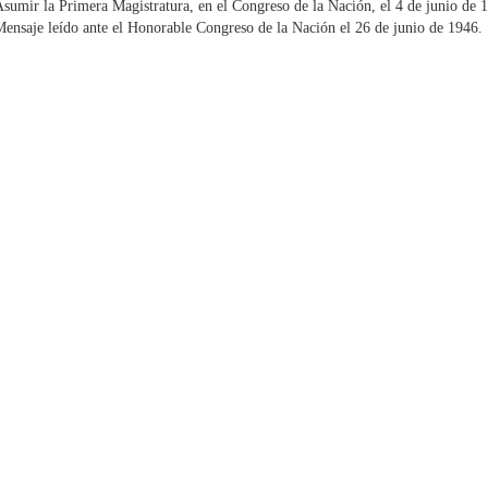
sumir la Primera Magistratura, en el Congreso de la Nación, el 4 de junio de 
ensaje leído ante el Honorable Congreso de la Nación el 26 de junio de 1946.