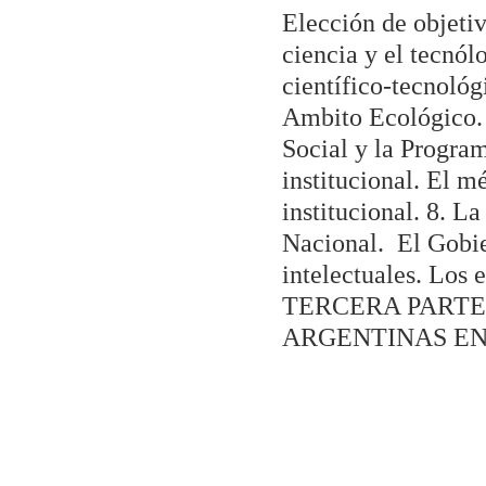
Elección de objetiv
ciencia y el tecnól
científico-tecnológ
Ambito Ecológico. 
Social y la Progra
institucional. El m
institucional. 8. L
Nacional. El Gobier
intelectuales. Los 
TERCERA PARTE
ARGENTINAS EN