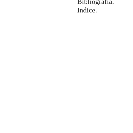
Bibliografía.
Indice.