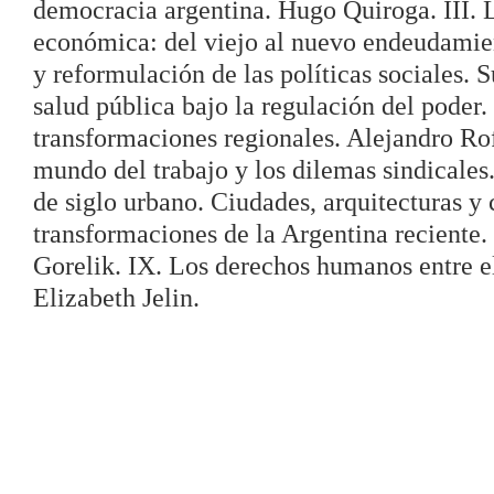
democracia argentina. Hugo Quiroga. III. 
económica: del viejo al nuevo endeudamien
y reformulación de las políticas sociales. 
salud pública bajo la regulación del poder
transformaciones regionales. Alejandro Ro
mundo del trabajo y los dilemas sindicales
de siglo urbano. Ciudades, arquitecturas y 
transformaciones de la Argentina reciente. 
Gorelik. IX. Los derechos humanos entre el
Elizabeth Jelin.