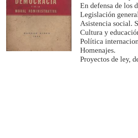
En defensa de los 
Legislación genera
Asistencia social. 
Cultura y educació
Política internacio
Homenajes.
Proyectos de ley, d