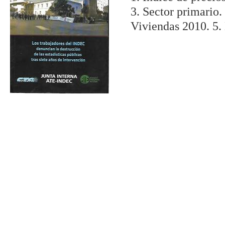
3. Sector primario
Viviendas 2010. 5. 