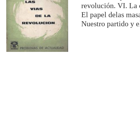
revolución. VI. La 
El papel delas masa
Nuestro partido y e