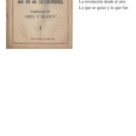
La revolución desde el aire.
Lo que se quiso y lo que fue.