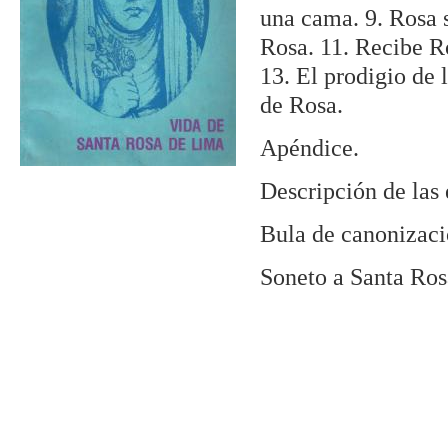
una cama. 9. Rosa s
Rosa. 11. Recibe Ro
13. El prodigio de 
de Rosa.
Apéndice.
Descripción de las
Bula de canonizaci
Soneto a Santa Ros