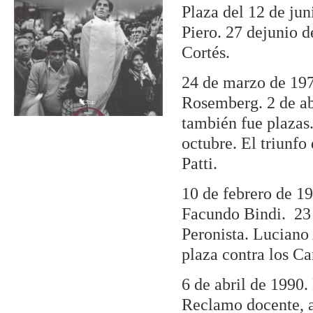
Plaza del 12 de ju
Piero. 27 dejunio 
Cortés.
24 de marzo de 197
Rosemberg. 2 de abr
también fue plazas
octubre. El triunfo
Patti.
10 de febrero de 1
Facundo Bindi. 23 
Peronista. Luciano
plaza contra los Ca
6 de abril de 1990.
Reclamo docente, 