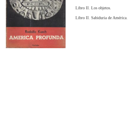
Libro II. Los objetos.
Libro II. Sabiduria de América.