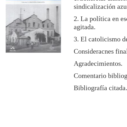
sindicalización azu
2. La política en e
agitada.
3. El catolicismo de
Consideracnes fina
Agradecimientos.
Comentario bibliog
Bibliografía citada