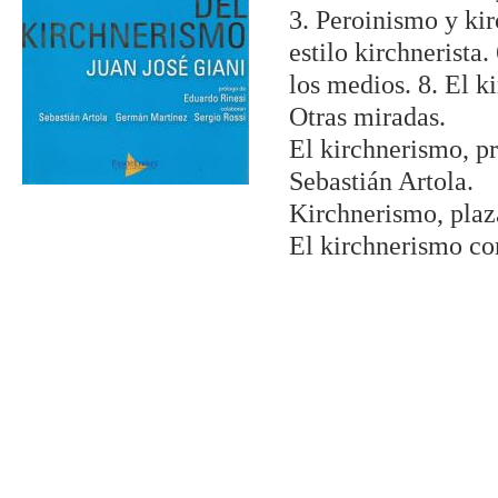
3. Peroinismo y kir
estilo kirchnerista
los medios. 8. El k
Otras miradas.
El kirchnerismo, pr
Sebastián Artola.
Kirchnerismo, plaz
El kirchnerismo co