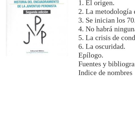
1. El origen.
2. La metodología 
3. Se inician los 70
4. No habrá ninguna
5. La crisis de con
6. La oscuridad.
Epílogo.
Fuentes y bibliogra
Indice de nombres