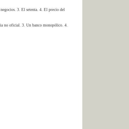
egocios. 3. El setenta. 4. El precio del
oria no oficial. 3. Un banco monopólico. 4.