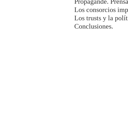
Propagande. Prensa
Los consorcios impe
Los trusts y la polít
Conclusiones.