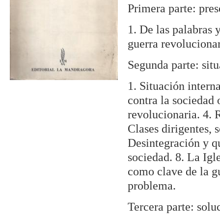
Primera parte: pres
1. De las palabras
guerra revoluciona
Segunda parte: situ
1. Situación interna
contra la sociedad 
revolucionaria. 4. 
Clases dirigentes, 
Desintegración y qu
sociedad. 8. La Igle
como clave de la g
problema.
Tercera parte: solu