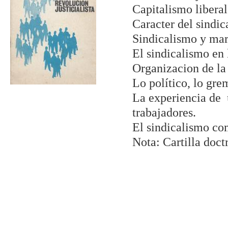
Capitalismo liberal
Caracter del sindic
Sindicalismo y ma
El sindicalismo en l
Organizacion de la
Lo político, lo grem
La experiencia de 
trabajadores.
El sindicalismo co
Nota: Cartilla doct