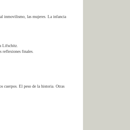
 al inmovilismo, las mujeres. La infancia
a Lifschitz.
 reflexiones finales.
os cuerpos. El peso de la historia. Otras