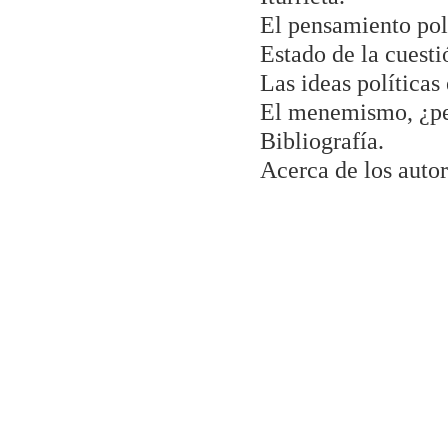
El pensamiento polí
Estado de la cuesti
Las ideas políticas
El menemismo, ¿pe
Bibliografía.
Acerca de los autor