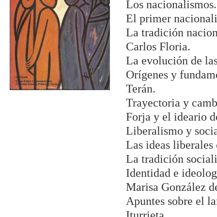
Los nacionalismos.
El primer nacionali
La tradición nacion
Carlos Floria.
La evolución de las
Orígenes y fundamen
Terán.
Trayectoria y camb
Forja y el ideario 
Liberalismo y soci
Las ideas liberales
La tradición sociali
Identidad e ideolog
Marisa González d
Apuntes sobre el la
Iturrieta.